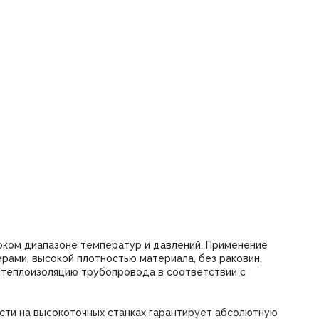
оком диапазоне температур и давлений. Применение
рами, высокой плотностью материала, без раковин,
 теплоизоляцию трубопровода в соответствии с
ти на высокоточных станках гарантирует абсолютную