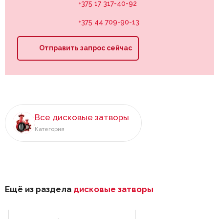
+375 17 317-40-92
+375 44 709-90-13
Отправить запрос сейчас
Все дисковые затворы
Категория
Ещё из раздела
дисковые затворы