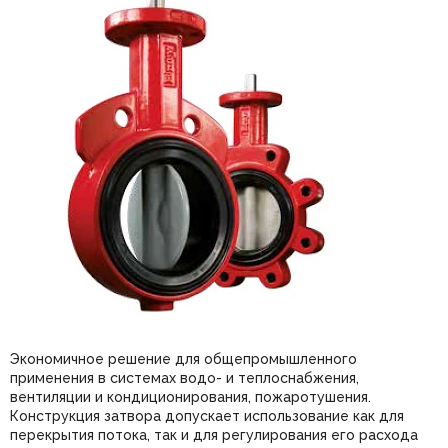
Экономичное решение для общепромышленного
применения в системах водо- и теплоснабжения,
вентиляции и кондиционирования, пожаротушения.
Конструкция затвора допускает использование как для
перекрытия потока, так и для регулирования его расхода