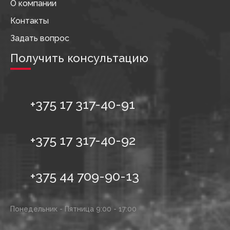
О компании
Контакты
Задать вопрос
Получить консультацию
+375 17 317-40-91
+375 17 317-40-92
+375 44 709-90-13
Понедельник - Пятница 9:00 - 17:00