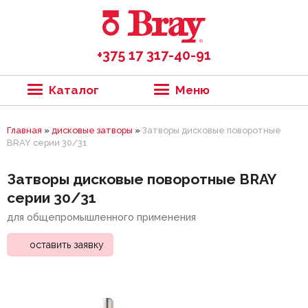
+375 17 317-40-91
Каталог
Меню
Главная
»
дисковые затворы
»
Затворы дисковые поворотные
BRAY серии 30/31
Затворы дисковые поворотные BRAY
серии 30/31
для общепромышленного применения
оставить заявку