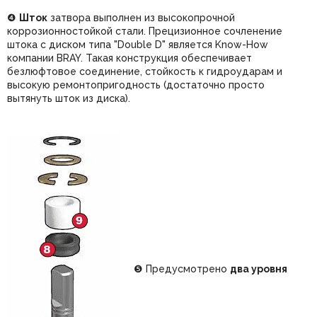
❹
Шток
затвора выполнен из высокопрочной
коррозионностойкой стали. Прецизионное сочленение
штока с диском типа "Double D" является Know-How
компании BRAY. Такая конструкция обеспечивает
безлюфтовое соединение, стойкость к гидроударам и
высокую ремонтопригодность (достаточно просто
вытянуть шток из диска).
❺ Предусмотрено
два уровня