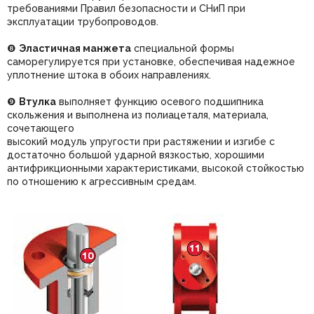
требованиями Правил безопасности и СНиП при
эксплуатации трубопроводов.
❽
Эластичная манжета
специальной формы
саморегулируется при установке, обеспечивая надежное
уплотнение штока в обоих направлениях.
❾
Втулка
выполняет функцию осевого подшипника
скольжения и выполнена из полиацеталя, материала,
сочетающего
высокий модуль упругости при растяжении и изгибе с
достаточно большой ударной вязкостью, хорошими
антифрикционными характеристиками, высокой стойкостью
по отношению к агрессивным средам.