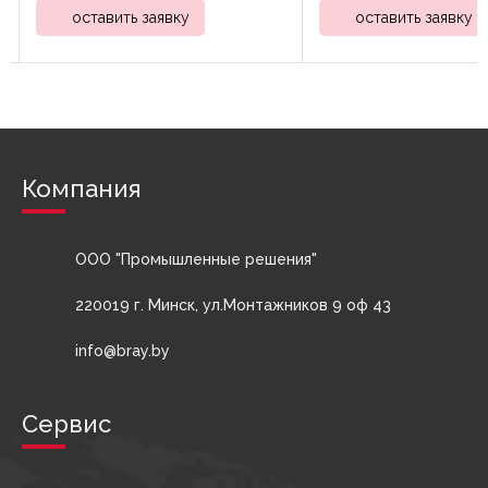
оставить заявку
оставить заявку
Компания
ООО "Промышленные решения"
220019 г. Минск, ул.Монтажников 9 оф 43
info@bray.by
Сервис